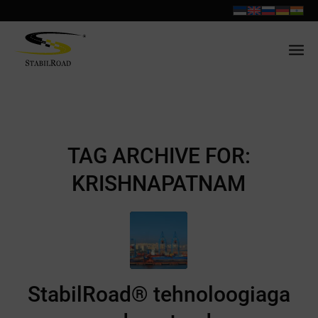
TAG ARCHIVE FOR:
KRISHNAPATNAM
StabilRoad® tehnoloogiaga