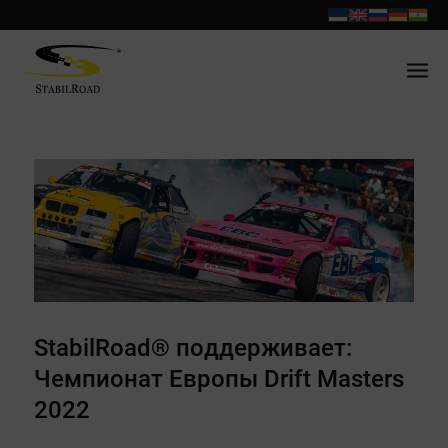
StabilRoad® поддерживает:
Чемпионат Европы Drift Masters
2022