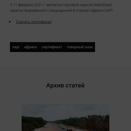
С 11 февраля 2021 г. является торговой маркой StabilRoad,
зарегистрированной и защищенной в странах Африки OAPI.
Скачать сертификат
oapi
африка
сертификат
товарный знак
Архив статей